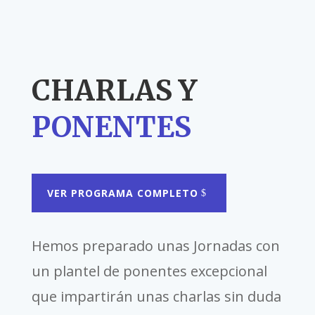
CHARLAS Y
PONENTES
VER PROGRAMA COMPLETO
Hemos preparado unas Jornadas con
un plantel de ponentes excepcional
que impartirán unas charlas sin duda