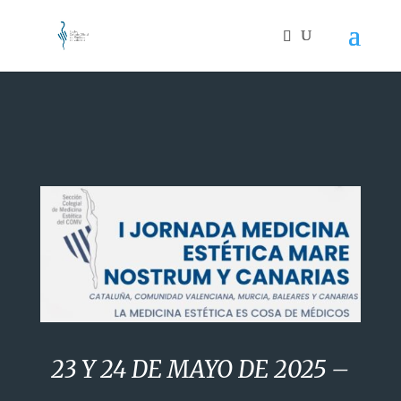
23 Y 24 DE MAYO DE 2025 –