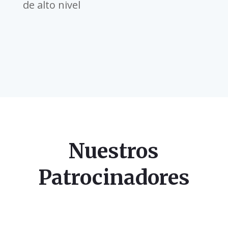
de alto nivel
Nuestros
Patrocinadores