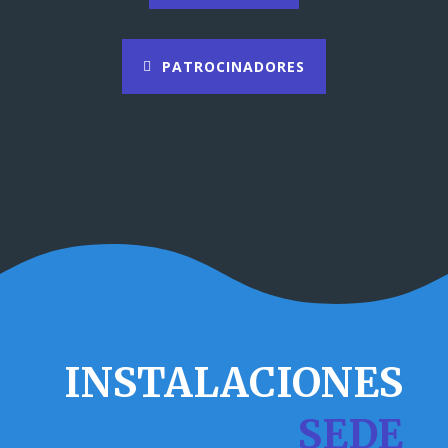
PATROCINADORES
INSTALACIONES
SEDE