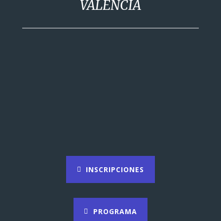
VALENCIA
INSCRIPCIONES
PROGRAMA