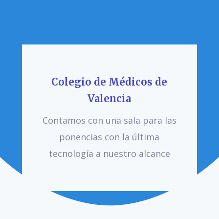
Colegio de Médicos de
Valencia
Contamos con una sala para las
ponencias con la última
tecnología a nuestro alcance