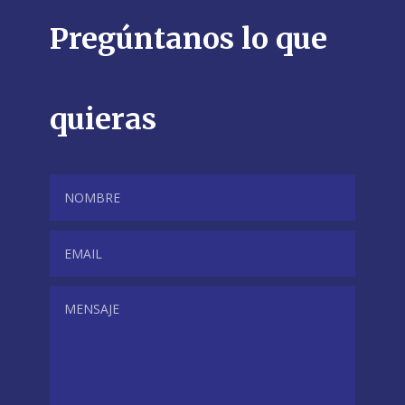
Pregúntanos lo que
quieras