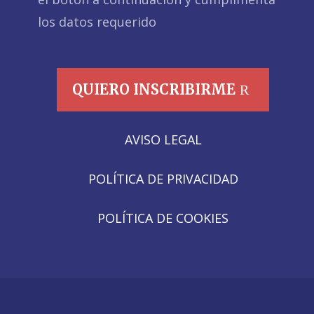
los datos requerido
QUIERO INSCRIBIRME
AVISO LEGAL
POLÍTICA DE PRIVACIDAD
POLÍTICA DE COOKIES