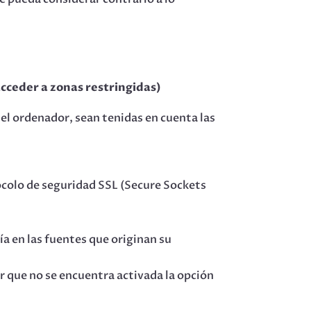
acceder a zonas restringidas)
el ordenador, sean tenidas en cuenta las
tocolo de seguridad SSL (Secure Sockets
a en las fuentes que originan su
r que no se encuentra activada la opción