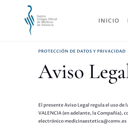
INICIO
PROTECCIÓN DE DATOS Y PRIVACIDAD
Aviso Lega
El presente Aviso Legal regula el uso de
VALENCIA (en adelante, la Compañía), con
electrónico medicinaestetica@comv.es