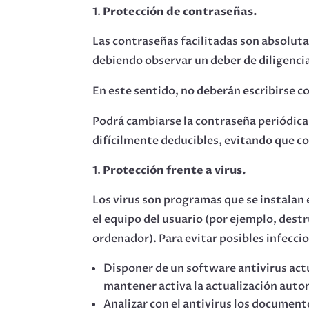
Protección de contraseñas.
Las contraseñas facilitadas son absoluta
debiendo observar un deber de diligencia
En este sentido, no deberán escribirse 
Podrá cambiarse la contraseña periódica
difícilmente deducibles, evitando que c
Protección frente a virus.
Los virus son programas que se instalan 
el equipo del usuario (por ejemplo, dest
ordenador). Para evitar posibles infecci
Disponer de un software antivirus actu
mantener activa la actualización auto
Analizar con el antivirus los documen