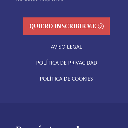
QUIERO INSCRIBIRME
AVISO LEGAL
POLÍTICA DE PRIVACIDAD
POLÍTICA DE COOKIES