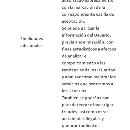
autorizado expresamente
con la marcación de la
correspondiente casilla de
aceptación.
Se puede utilizar la
información del Usuario,
Finalidades
previa anonimización, con
adicionales
fines estadísticos a efectos
de analizar el
comportamiento y las
tendencias de los Usuarios
y analizar cómo mejorar los
servicios que prestamos a
los Usuarios.
También se podrán usar
para detectar e investigar
fraudes, así como otras
actividades ilegales y
quebrantamientos