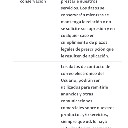
conservación
prestarle nuestros
servicios. Los datos se
conservarán mientras se
mantenga le relación y no
se solicite su supresión y en
cualquier caso en
cumplimiento de plazos
legales de prescripción que
le resulten de aplicación.
Los datos de contacto de
correo electrónico del
Usuario, podrán ser
utilizados para remitirle
anuncios y otras
comunicaciones
comerciales sobre nuestros
productos y/o servicios,
siempre que ud. lo haya