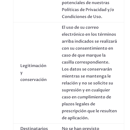
potenciales de nuestras
Políticas de Privacidad y/o
Condiciones de Uso.
El uso de su correo
electrónico en los términos
arriba indicados se realizará
con su consentimiento en
caso de que marque la
casilla correspondiente.
Legitimación
Los datos se conservarán
y
mientras se mantenga le
conservación
relación y no se solicite su
supresión y en cualquier
caso en cumplimiento de
plazos legales de
prescripción que le resulten
de aplicación.
Destinatarios
No se han previsto