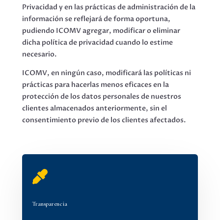
Privacidad y en las prácticas de administración de la
información se reflejará de forma oportuna,
pudiendo ICOMV agregar, modificar o eliminar
dicha política de privacidad cuando lo estime
necesario.
ICOMV, en ningún caso, modificará las políticas ni
prácticas para hacerlas menos eficaces en la
protección de los datos personales de nuestros
clientes almacenados anteriormente, sin el
consentimiento previo de los clientes afectados.

Transparencia