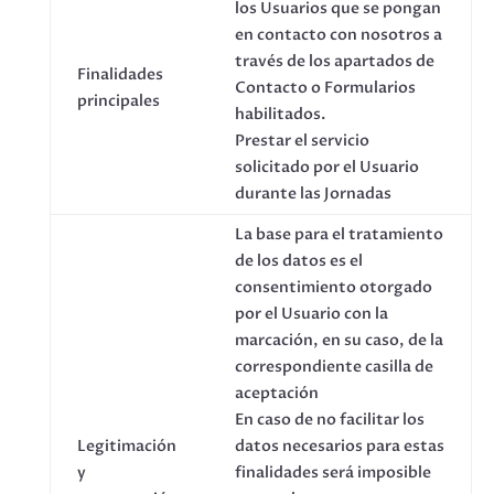
los Usuarios que se pongan
en contacto con nosotros a
través de los apartados de
Finalidades
Contacto o Formularios
principales
habilitados.
Prestar el servicio
solicitado por el Usuario
durante las Jornadas
La base para el tratamiento
de los datos es el
consentimiento otorgado
por el Usuario con la
marcación, en su caso, de la
correspondiente casilla de
aceptación
En caso de no facilitar los
Legitimación
datos necesarios para estas
y
finalidades será imposible