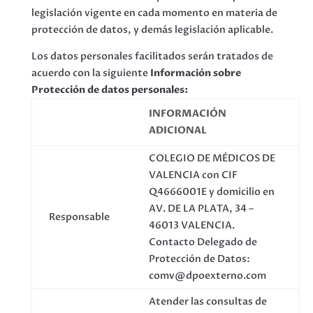
legislación vigente en cada momento en materia de
protección de datos, y demás legislación aplicable.
Los datos personales facilitados serán tratados de
acuerdo con la siguiente
Información sobre
Protección de datos personales:
INFORMACIÓN
ADICIONAL
COLEGIO DE MÉDICOS DE
VALENCIA con CIF
Q4666001E y domicilio en
AV. DE LA PLATA, 34 –
Responsable
46013 VALENCIA.
Contacto Delegado de
Protección de Datos:
comv@dpoexterno.com
Atender las consultas de