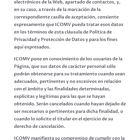
electrónicos de la Web, apartado de contactos, y,
en su caso, a través de la marcación de la
correspondiente casilla de aceptación, consiente
expresamente que ICOMV pueda tratar esos datos
en los términos de esta cláusula de Política de
Privacidad y Protección de Datos y para los fines
aquí expresados.
ICOMV pone en conocimiento de los usuarios de la
Página, que sus datos de carácter personal sólo
podrán obtenerse para su tratamiento cuando sean
adecuados, pertinentes y no excesivos en relación
con el ámbito y las finalidades determinadas,
explícitas y legítimas para las que se hayan
obtenido. Serán cancelados cuando hayan dejado de
ser necesarios o pertinentes para dicha finalidad, o
cuando lo solicite el titular en el ejercicio de su
derecho de cancelación.
ICOMV manifiesta su compromiso de cumplir con la