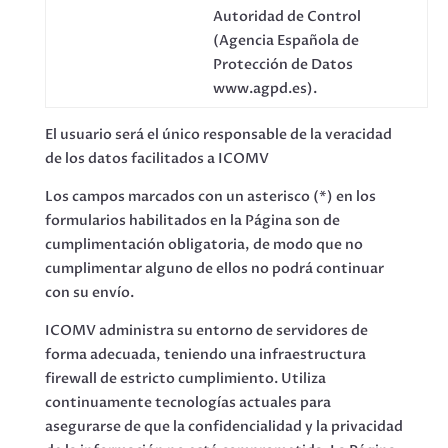
Autoridad de Control
(Agencia Española de
Protección de Datos
www.agpd.es).
El usuario será el único responsable de la veracidad
de los datos facilitados a ICOMV
Los campos marcados con un asterisco (*) en los
formularios habilitados en la Página son de
cumplimentación obligatoria, de modo que no
cumplimentar alguno de ellos no podrá continuar
con su envío.
ICOMV administra su entorno de servidores de
forma adecuada, teniendo una infraestructura
firewall de estricto cumplimiento. Utiliza
continuamente tecnologías actuales para
asegurarse de que la confidencialidad y la privacidad