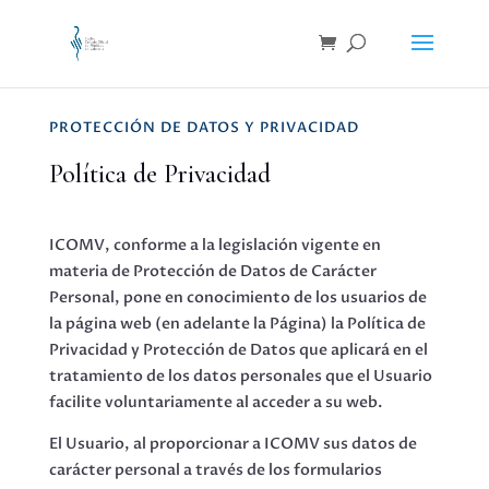
PROTECCIÓN DE DATOS Y PRIVACIDAD
Política de Privacidad
ICOMV, conforme a la legislación vigente en
materia de Protección de Datos de Carácter
Personal, pone en conocimiento de los usuarios de
la página web (en adelante la Página) la Política de
Privacidad y Protección de Datos que aplicará en el
tratamiento de los datos personales que el Usuario
facilite voluntariamente al acceder a su web.
El Usuario, al proporcionar a ICOMV sus datos de
carácter personal a través de los formularios