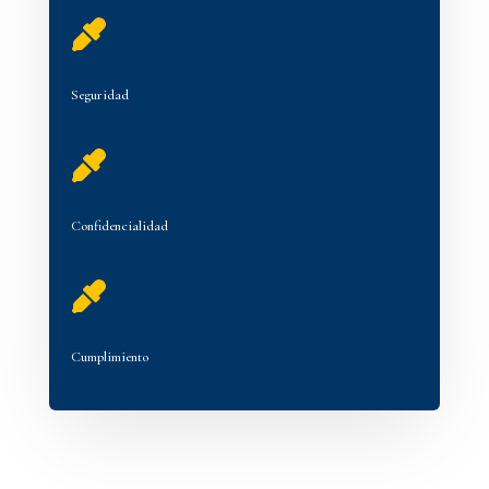

Seguridad

Confidencialidad

Cumplimiento