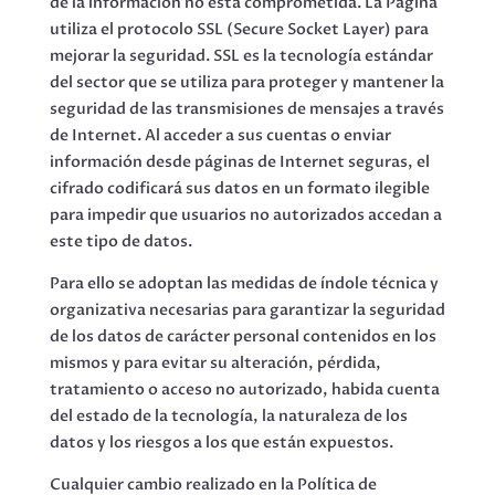
de la información no está comprometida. La Página
utiliza el protocolo SSL (Secure Socket Layer) para
mejorar la seguridad. SSL es la tecnología estándar
del sector que se utiliza para proteger y mantener la
seguridad de las transmisiones de mensajes a través
de Internet. Al acceder a sus cuentas o enviar
información desde páginas de Internet seguras, el
cifrado codificará sus datos en un formato ilegible
para impedir que usuarios no autorizados accedan a
este tipo de datos.
Para ello se adoptan las medidas de índole técnica y
organizativa necesarias para garantizar la seguridad
de los datos de carácter personal contenidos en los
mismos y para evitar su alteración, pérdida,
tratamiento o acceso no autorizado, habida cuenta
del estado de la tecnología, la naturaleza de los
datos y los riesgos a los que están expuestos.
Cualquier cambio realizado en la Política de