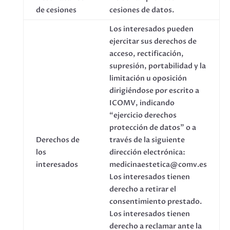
de cesiones
cesiones de datos.
Los interesados pueden
ejercitar sus derechos de
acceso, rectificación,
supresión, portabilidad y la
limitación u oposición
dirigiéndose por escrito a
ICOMV, indicando
“ejercicio derechos
protección de datos” o a
Derechos de
través de la siguiente
los
dirección electrónica:
interesados
medicinaestetica@comv.es
Los interesados tienen
derecho a retirar el
consentimiento prestado.
Los interesados tienen
derecho a reclamar ante la