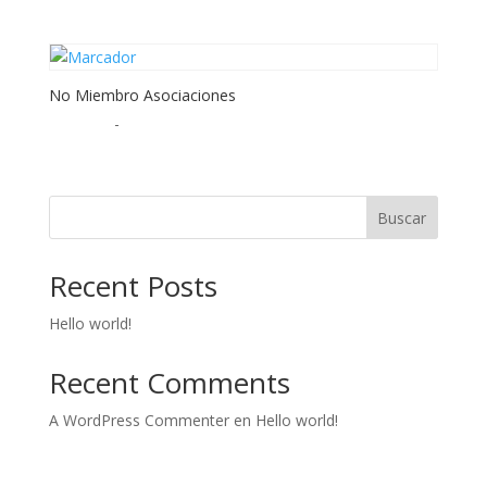
No Miembro Asociaciones
300,00
€
-
Buscar
Recent Posts
Hello world!
Recent Comments
A WordPress Commenter
en
Hello world!