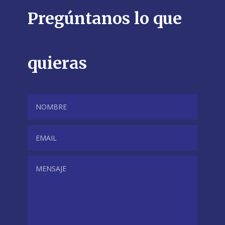
Pregúntanos lo que
quieras