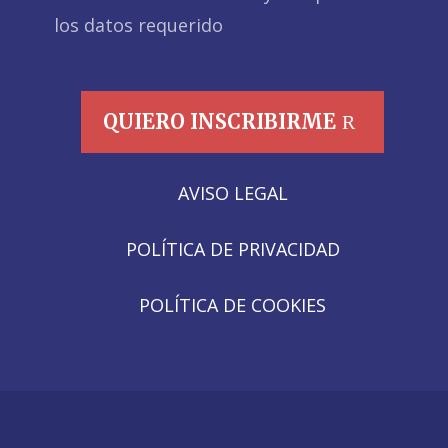
los datos requerido
QUIERO INSCRIBIRME
AVISO LEGAL
POLÍTICA DE PRIVACIDAD
POLÍTICA DE COOKIES